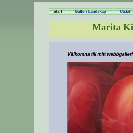
Start
Galleri Landskap
Utställ
Marita Ki
Välkomna till mitt webbgalleri