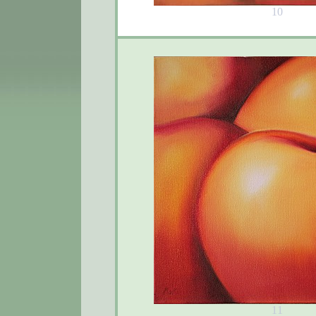
10
11